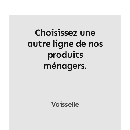
Choisissez une
autre ligne de nos
produits
ménagers.
Vaisselle
Voir produits