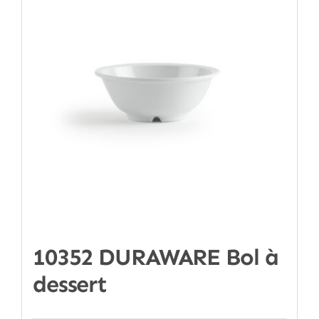
10352 DURAWARE Bol à
dessert