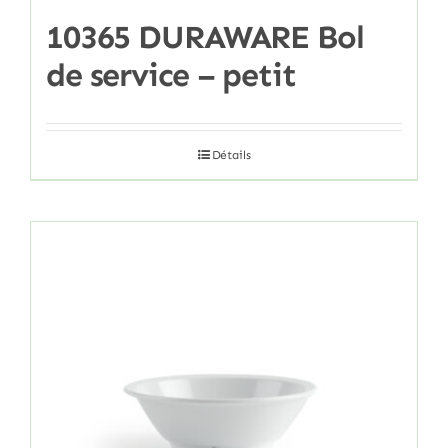
10365 DURAWARE Bol
de service – petit
Détails