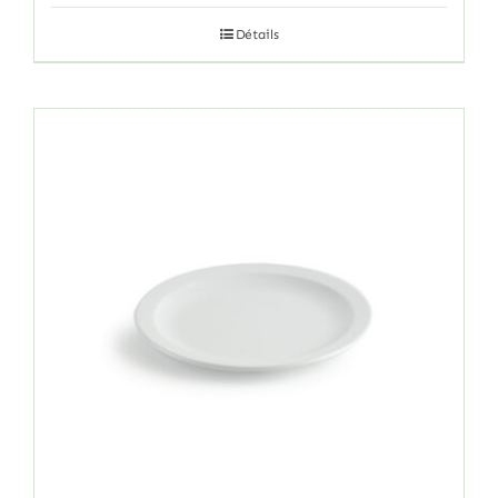
Détails