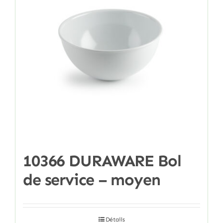
10366 DURAWARE Bol
de service – moyen
Détails