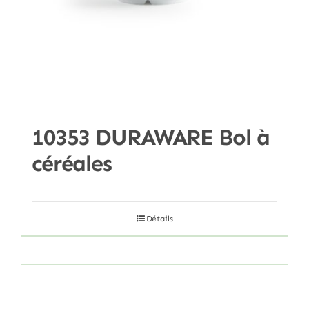
10353 DURAWARE Bol à
céréales
Détails