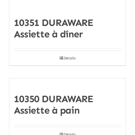
10351 DURAWARE
Assiette à dîner
Détails
10350 DURAWARE
Assiette à pain
Détails