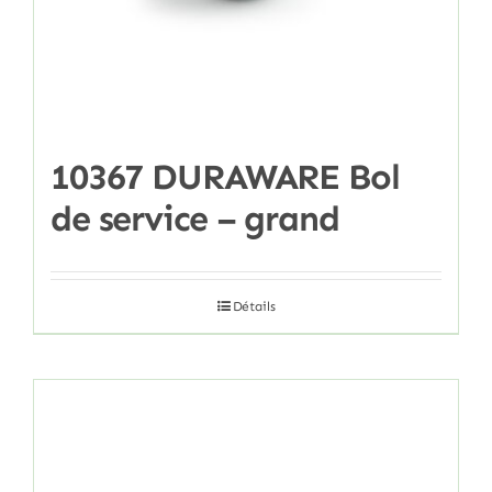
10367 DURAWARE Bol
de service – grand
Détails