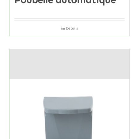
Détails