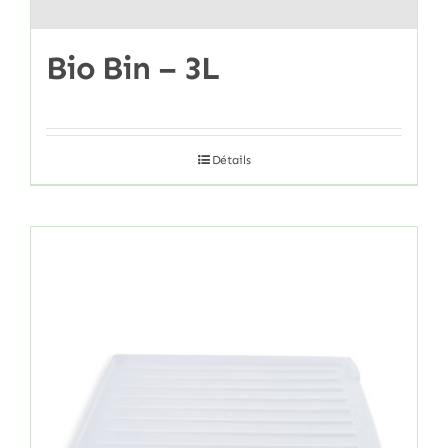
Bio Bin – 3L
Détails