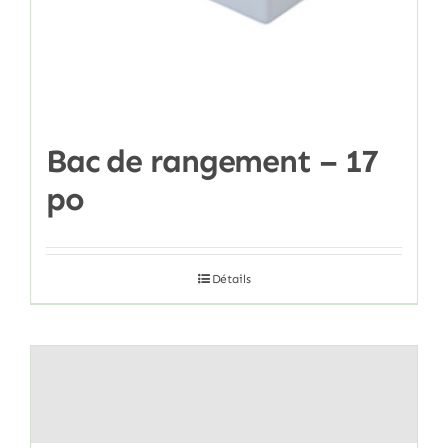
Bac de rangement – 17
po
Détails