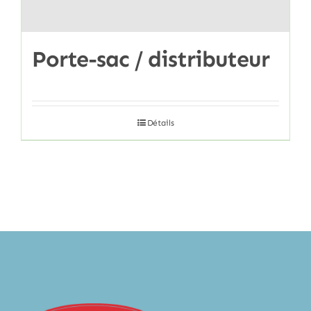
Porte-sac / distributeur
Détails