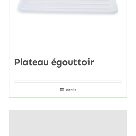
Plateau égouttoir
Détails