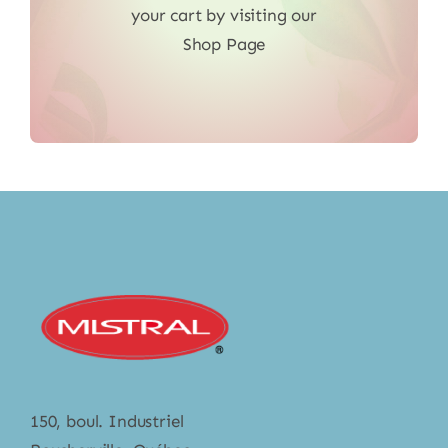
your cart by visiting our
Shop Page
150, boul. Industriel