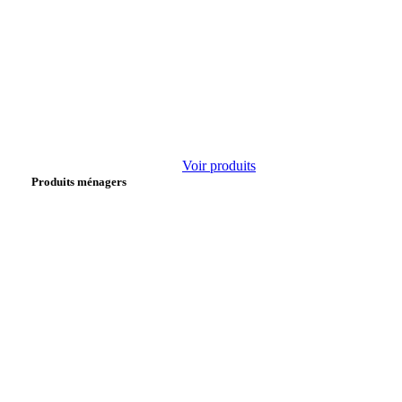
Voir produits
Produits ménagers