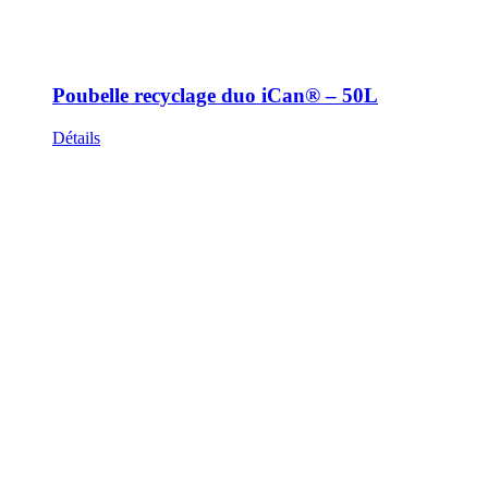
Poubelle recyclage duo iCan® – 50L
Détails