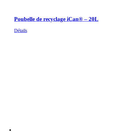
Poubelle de recyclage iCan® – 20L
Détails