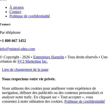
À propos
Contact
Politique de confidentialité
Contact
Par téléphone
+1 800 667 1452
info@mistral-ultra.com
© Copyright - 2026 •
Entreprises Hamelin
• Tous droits réservés • Une
création de
SV2 Marketing Inc.
Lien de chargement de la page
Nous respectons votre vie privée.
Nous utilisons des cookies pour améliorer votre expérience de
navigation, diffuser des publicités ou des contenus personnalisés et
analyser notre trafic. En cliquant sur « Tout accepter », vous
consentez à notre utilisation des cookies.
Politique de confidentialité