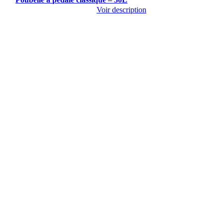
Voir description