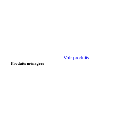
Voir produits
Produits ménagers