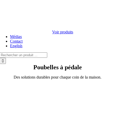
Voir produits
Médias
Contact
English
Rechercher:
Poubelles à pédale
Des solutions durables pour chaque coin de la maison.